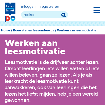
inloggen
registreren
Home
/
Bouwstenen leesonderwijs
/
Werken aan leesmotivatie
Werken aan
leesmotivatie
Leesmotivatie is de drijfveer achter lezen.
Omdat leerlingen iets willen weten of iets
willen beleven, gaan ze lezen. Als je als
leerkracht de leesmotivatie kunt
aanwakkeren, ook van leerlingen die het
lezen het liefst mijden, heb je een wereld
gewonnen.