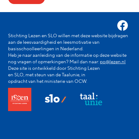
Stichting Lezen en SLO willen met deze website bijdragen
aan de leesvaardigheid en leesmotivatie van
basisschoolleerlingen in Nederland.
Heb je naar aanleiding van de informatie op deze website
nog vragen of opmerkingen? Mail dan naar:
po@lezen.nl
Deze site is ontwikkeld door Stichting Lezen
en SLO, met steun van de Taalunie, in
opdracht van het ministerie van OCW.