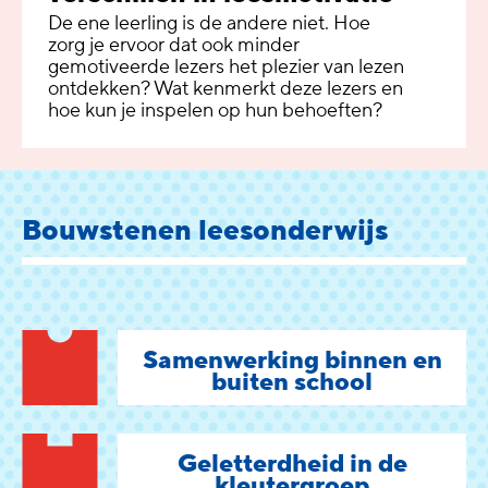
De ene leerling is de andere niet. Hoe
zorg je ervoor dat ook minder
gemotiveerde lezers het plezier van lezen
ontdekken? Wat kenmerkt deze lezers en
hoe kun je inspelen op hun behoeften?
Bouwstenen leesonderwijs
Samenwerking binnen en
buiten school
Geletterdheid in de
kleutergroep