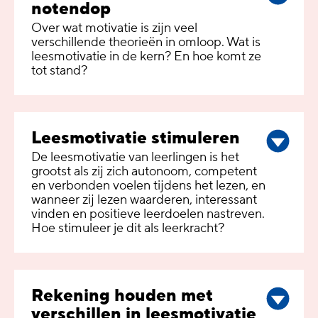
notendop
Over wat motivatie is zijn veel
verschillende theorieën in omloop. Wat is
leesmotivatie in de kern? En hoe komt ze
tot stand?
Leesmotivatie stimuleren
De leesmotivatie van leerlingen is het
grootst als zij zich autonoom, competent
en verbonden voelen tijdens het lezen, en
wanneer zij lezen waarderen, interessant
vinden en positieve leerdoelen nastreven.
Hoe stimuleer je dit als leerkracht?
Rekening houden met
verschillen in leesmotivatie