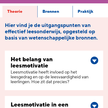
Theorie
Bronnen
Praktijk
Hier vind je de uitgangspunten van
effectief leesonderwijs, opgesteld op
basis van wetenschappelijke bronnen.
Het belang van
leesmotivatie
Leesmotivatie heeft invloed op het
leesgedrag en op de leesvaardigheid van
leerlingen. Hoe zit dat precies?
Leesmotivatie in een