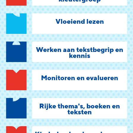
Vloeiend lezen
Werken aan tekstbegrip en
kennis
Monitoren en evalueren
Rijke thema's, boeken en
teksten