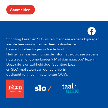
Aanmelden
Stichting Lezen en SLO willen met deze website bijdragen
aan de leesvaardigheid en leesmotivatie van
basisschoolleerlingen in Nederland.
Heb je naar aanleiding van de informatie op deze website
nog vragen of opmerkingen? Mail dan naar:
po@lezen.nl
Deze site is ontwikkeld door Stichting Lezen
en SLO, met steun van de Taalunie, in
opdracht van het ministerie van OCW.