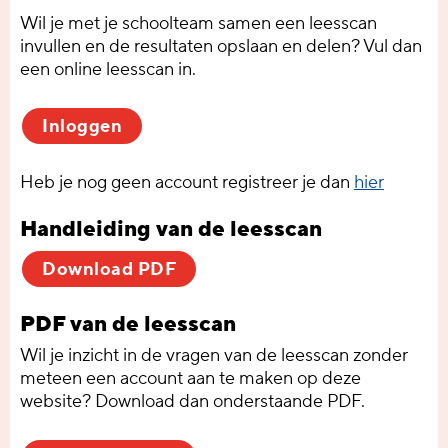
Wil je met je schoolteam samen een leesscan
invullen en de resultaten opslaan en delen? Vul dan
een online leesscan in.
Inloggen
Heb je nog geen account registreer je dan
hier
Handleiding van de leesscan
Download PDF
PDF van de leesscan
Wil je inzicht in de vragen van de leesscan zonder
meteen een account aan te maken op deze
website? Download dan onderstaande PDF.