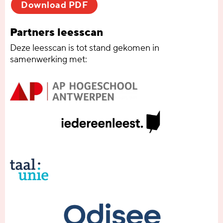
Download PDF
Partners leesscan
Deze leesscan is tot stand gekomen in
samenwerking met: