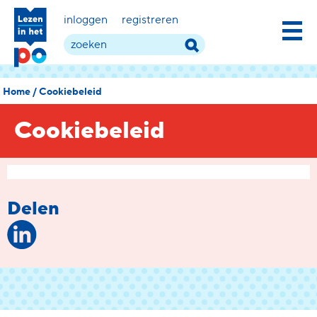
inloggen
registreren
Home
/
Cookiebeleid
Cookiebeleid
Delen