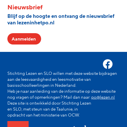
Nieuwsbrief
Blijf op de hoogte en ontvang de nieuwsbrief
van lezeninhetpo.nl
Aanmelden
Stichting Lezen en SLO willen met deze website bijdragen
aan de leesvaardigheid en leesmotivatie van
basisschoolleerlingen in Nederland.
Heb je naar aanleiding van de informatie op deze website
nog vragen of opmerkingen? Mail dan naar:
po@lezen.nl
Deze site is ontwikkeld door Stichting Lezen
en SLO, met steun van de Taalunie, in
opdracht van het ministerie van OCW.