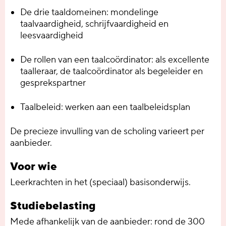
De drie taaldomeinen: mondelinge
taalvaardigheid, schrijfvaardigheid en
leesvaardigheid
De rollen van een taalcoördinator: als excellente
taalleraar, de taalcoördinator als begeleider en
gesprekspartner
Taalbeleid: werken aan een taalbeleidsplan
De precieze invulling van de scholing varieert per
aanbieder.
Voor wie
Leerkrachten in het (speciaal) basisonderwijs.
Studiebelasting
Mede afhankelijk van de aanbieder: rond de 300