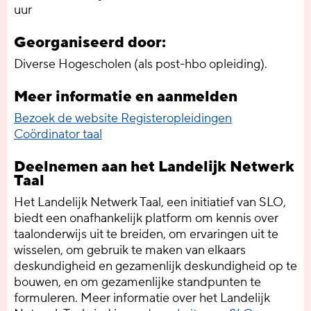
uur
Georganiseerd door:
Diverse Hogescholen (als post-hbo opleiding).
Meer informatie en aanmelden
Bezoek de website Registeropleidingen
Coördinator taal
Deelnemen aan het Landelijk Netwerk
Taal
Het Landelijk Netwerk Taal, een initiatief van SLO,
biedt een onafhankelijk platform om kennis over
taalonderwijs uit te breiden, om ervaringen uit te
wisselen, om gebruik te maken van elkaars
deskundigheid en gezamenlijk deskundigheid op te
bouwen, en om gezamenlijke standpunten te
formuleren. Meer informatie over het Landelijk