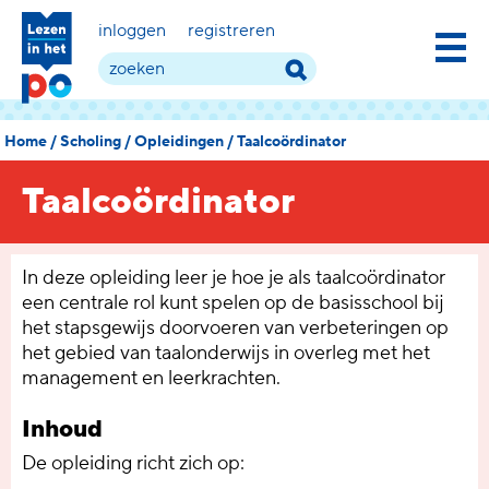
inloggen
registreren
Home
/
Scholing
/
Opleidingen
/
Taalcoördinator
Taalcoördinator
In deze opleiding leer je hoe je als taalcoördinator
een centrale rol kunt spelen op de basisschool bij
het stapsgewijs doorvoeren van verbeteringen op
het gebied van taalonderwijs in overleg met het
management en leerkrachten.
Inhoud
De opleiding richt zich op: