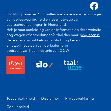
Stichting Lezen en SLO willen met deze website bijdragen
aan de leesvaardigheid en leesmotivatie van
basisschoolleerlingen in Nederland.
Heb je naar aanleiding van de informatie op deze website
nog vragen of opmerkingen? Mail dan naar:
po@lezen.nl
Deze site is ontwikkeld door Stichting Lezen
en SLO, met steun van de Taalunie, in
opdracht van het ministerie van OCW.
Toegankelijkheid
Disclaimer
Privacyverklaring
Cookiebeleid