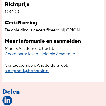
Richtprijs
€ 3400,-
Certificering
De opleiding is gecertificeerd bij CPION
Meer informatie en aanmelden
Marnix Academie Utrecht:
Coördinator lezen – Marnix Academie
Contactpersoon: Anette de Groot:
a.degroot1@hsmarnix.nl
Delen