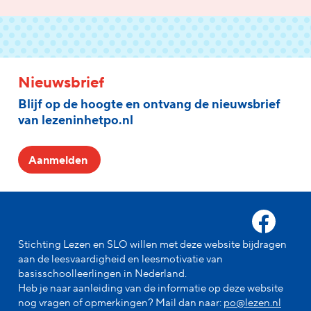
Nieuwsbrief
Blijf op de hoogte en ontvang de nieuwsbrief
van lezeninhetpo.nl
Aanmelden
Stichting Lezen en SLO willen met deze website bijdragen
aan de leesvaardigheid en leesmotivatie van
basisschoolleerlingen in Nederland.
Heb je naar aanleiding van de informatie op deze website
nog vragen of opmerkingen? Mail dan naar:
po@lezen.nl