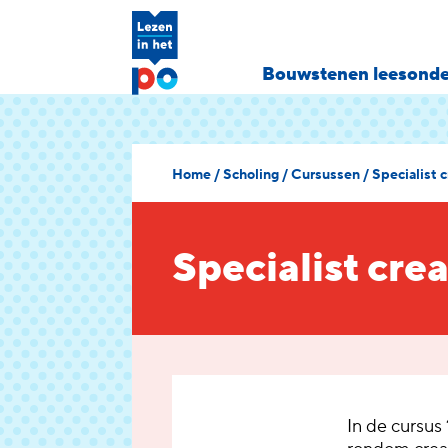
Bouwstenen leesonde
Home
/
Scholing
/
Cursussen
/
Specialist c
Specialist crea
In de cursus 