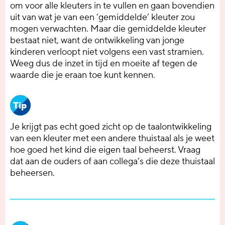
om voor alle kleuters in te vullen en gaan bovendien
uit van wat je van een ‘gemiddelde’ kleuter zou
mogen verwachten. Maar die gemiddelde kleuter
bestaat niet, want de ontwikkeling van jonge
kinderen verloopt niet volgens een vast stramien.
Weeg dus de inzet in tijd en moeite af tegen de
waarde die je eraan toe kunt kennen.
Tip
Je krijgt pas echt goed zicht op de taalontwikkeling
van een kleuter met een andere thuistaal als je weet
hoe goed het kind die eigen taal beheerst. Vraag
dat aan de ouders of aan collega’s die deze thuistaal
beheersen.