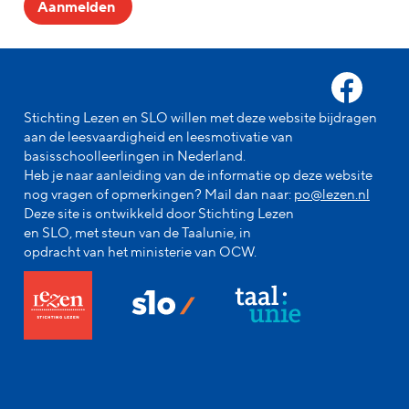
Aanmelden
Stichting Lezen en SLO willen met deze website bijdragen
aan de leesvaardigheid en leesmotivatie van
basisschoolleerlingen in Nederland.
Heb je naar aanleiding van de informatie op deze website
nog vragen of opmerkingen? Mail dan naar:
po@lezen.nl
Deze site is ontwikkeld door Stichting Lezen
en SLO, met steun van de Taalunie, in
opdracht van het ministerie van OCW.