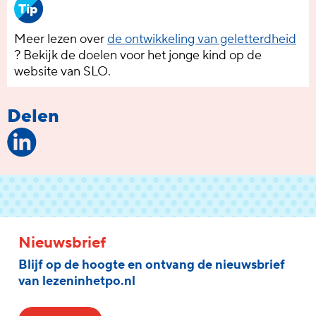
Tip
Meer lezen over
de ontwikkeling van geletterdheid
? Bekijk de doelen voor het jonge kind op de
website van SLO.
Delen
Nieuwsbrief
Blijf op de hoogte en ontvang de nieuwsbrief
van lezeninhetpo.nl