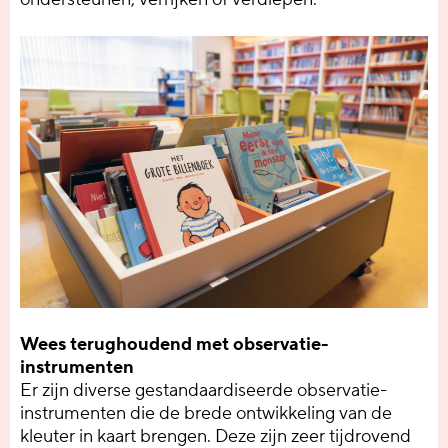
Wees terughoudend met observatie-
instrumenten
Er zijn diverse gestandaardiseerde observatie-
instrumenten die de brede ontwikkeling van de
kleuter in kaart brengen. Deze zijn zeer tijdrovend