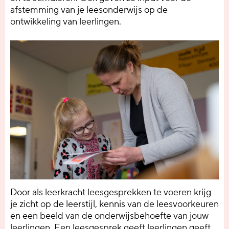
afstemming van je leesonderwijs op de
ontwikkeling van leerlingen.
Door als leerkracht leesgesprekken te voeren krijg
je zicht op de leerstijl, kennis van de leesvoorkeuren
en een beeld van de onderwijsbehoefte van jouw
leerlingen. Een leesgesprek geeft leerlingen geeft