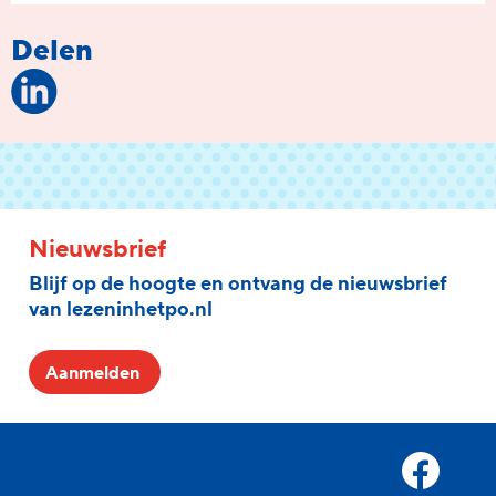
Delen
Nieuwsbrief
Blijf op de hoogte en ontvang de nieuwsbrief
van lezeninhetpo.nl
Aanmelden