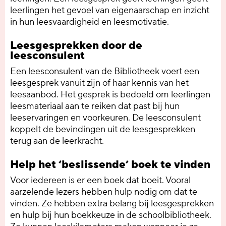
leerlingen het gevoel van eigenaarschap en inzicht
in hun leesvaardigheid en leesmotivatie.
Leesgesprekken door de
leesconsulent
Een leesconsulent van de Bibliotheek voert een
leesgesprek vanuit zijn of haar kennis van het
leesaanbod. Het gesprek is bedoeld om leerlingen
leesmateriaal aan te reiken dat past bij hun
leeservaringen en voorkeuren. De leesconsulent
koppelt de bevindingen uit de leesgesprekken
terug aan de leerkracht.
Help het ‘beslissende’ boek te vinden
Voor iedereen is er een boek dat boeit. Vooral
aarzelende lezers hebben hulp nodig om dat te
vinden. Ze hebben extra belang bij leesgesprekken
en hulp bij hun boekkeuze in de schoolbibliotheek.