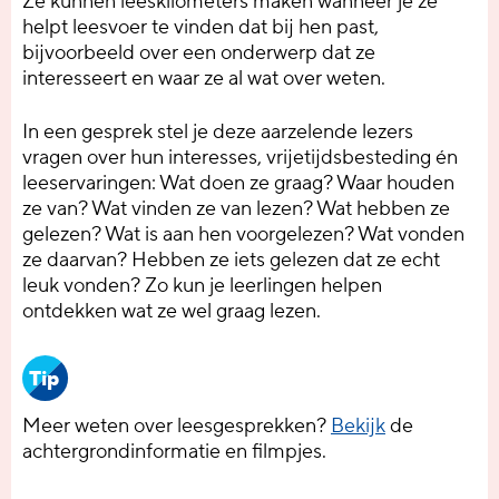
Ze kunnen leeskilometers maken wanneer je ze
helpt leesvoer te vinden dat bij hen past,
bijvoorbeeld over een onderwerp dat ze
interesseert en waar ze al wat over weten.
In een gesprek stel je deze aarzelende lezers
vragen over hun interesses, vrijetijdsbesteding én
leeservaringen: Wat doen ze graag? Waar houden
ze van? Wat vinden ze van lezen? Wat hebben ze
gelezen? Wat is aan hen voorgelezen? Wat vonden
ze daarvan? Hebben ze iets gelezen dat ze echt
leuk vonden? Zo kun je leerlingen helpen
ontdekken wat ze wel graag lezen.
Tip
Meer weten over leesgesprekken?
Bekijk
de
achtergrondinformatie en filmpjes.