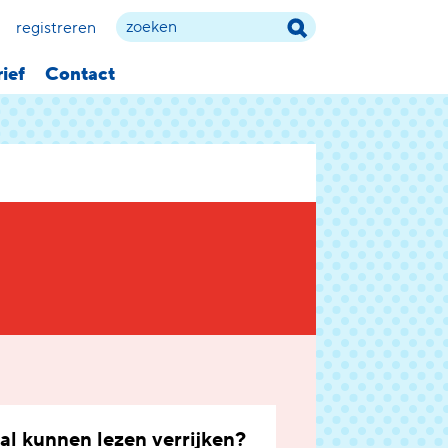
registreren
ief
Contact
al kunnen lezen verrijken?