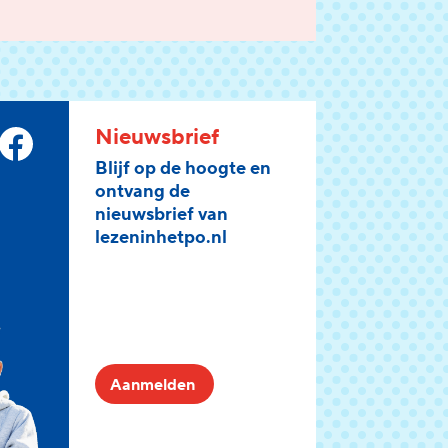
Nieuwsbrief
Blijf op de hoogte en
ontvang de
nieuwsbrief van
lezeninhetpo.nl
Aanmelden