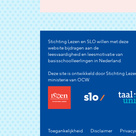
Stichting Lezen en SLO willen met deze
website bijdragen aan de
leesvaardigheid en leesmotivatie van
basisschoolleerlingen in Nederland.
Deze site is ontwikkeld door Stichting Leze
ministerie van OCW.
Toegankelijkheid
Disclaimer
Privacy