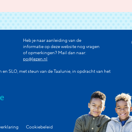
Heb je naar aanleiding van de
informatie op deze website nog vragen
of opmerkingen? Mail dan naar:
po@lezen.nl
n en SLO, met steun van de Taalunie, in opdracht van het
verklaring
Cookiebeleid