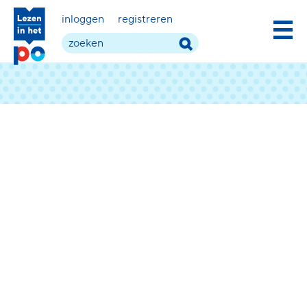
inloggen
registreren