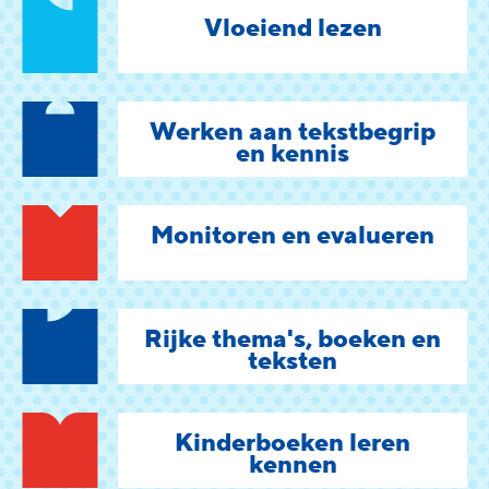
Vloeiend lezen
Werken aan tekstbegrip
en kennis
Monitoren en evalueren
Rijke thema's, boeken en
teksten
Kinderboeken leren
kennen