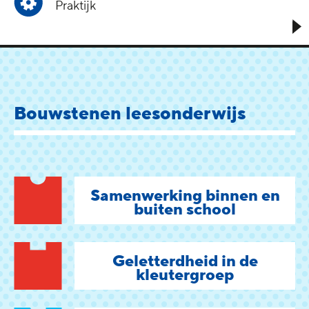
Praktijk
Bouwstenen leesonderwijs
Samenwerking binnen en
buiten school
Geletterdheid in de
kleutergroep