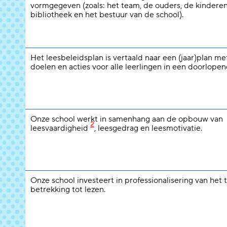
vormgegeven (zoals: het team, de ouders, de kinderen
bibliotheek en het bestuur van de school).
Het leesbeleidsplan is vertaald naar een (jaar)plan m
doelen en acties voor alle leerlingen in een doorlopend
Onze school werkt in samenhang aan de opbouw van
2
leesvaardigheid
, leesgedrag en leesmotivatie.
Onze school investeert in professionalisering van het
betrekking tot lezen.