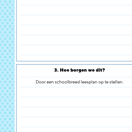
3. Hoe borgen we dit?
Door een schoolbreed leesplan op te stellen.