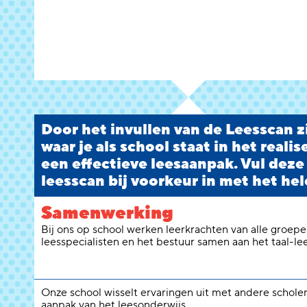
Door het invullen van de Leesscan zi
waar je als school staat in het reali
een effectieve leesaanpak. Vul deze
leesscan bij voorkeur in met het hel
Samenwerking
Bij ons op school werken leerkrachten van alle groepen
leesspecialisten en het bestuur samen aan het taal-le
Onze school wisselt ervaringen uit met andere schole
aanpak van het leesonderwijs.