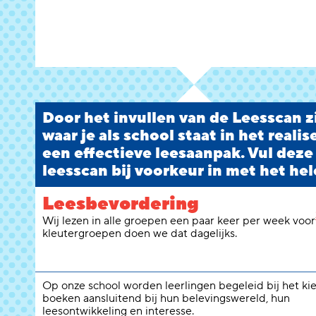
Door het invullen van de Leesscan zi
waar je als school staat in het reali
een effectieve leesaanpak. Vul deze
leesscan bij voorkeur in met het hel
Leesbevordering
Wij lezen in alle groepen een paar keer per week voor
kleutergroepen doen we dat dagelijks.
Op onze school worden leerlingen begeleid bij het ki
boeken aansluitend bij hun belevingswereld, hun
leesontwikkeling en interesse.