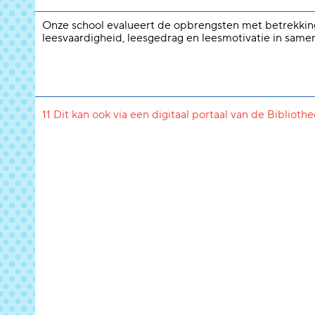
Onze school evalueert de opbrengsten met betrekkin
leesvaardigheid, leesgedrag en leesmotivatie in same
11 Dit kan ook via een digitaal portaal van de Biblioth