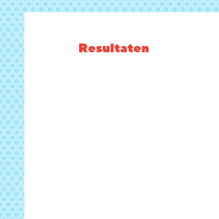
Resultaten