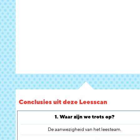
Conclusies uit deze Leesscan
1. Waar zijn we trots op?
De aanwezigheid van het leesteam.