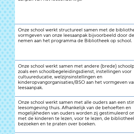
Onze school werkt structureel samen met de biblioth
vormgeven van onze leesaanpak bijvoorbeeld door de
nemen aan het programma de Bibliotheek op school.
Onze school werkt samen met andere (brede) schoolp
zoals een schoolbegeleidingsdienst, instellingen voor
cultuureducatie, welzijnsinstellingen en
kinderopvangorganisaties/BSO aan het vormgeven va
leesaanpak.
Onze school werkt samen met alle ouders aan een st
leesomgeving thuis. Afhankelijk van de behoeften en
mogelijkheden van ouders worden zij gestimuleerd 
met de kinderen te lezen, voor te lezen, de bibliothee
bezoeken en te praten over boeken.