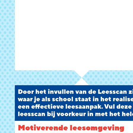
Door het invullen van de Leesscan zi
waar je als school staat in het reali
een effectieve leesaanpak. Vul deze
leesscan bij voorkeur in met het hel
Motiverende leesomgeving