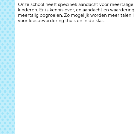
Onze school heeft specifiek aandacht voor meertalige
kinderen. Er is kennis over, en aandacht en waarderin
meertalig opgroeien. Zo mogelijk worden meer talen 
voor leesbevordering thuis en in de klas.