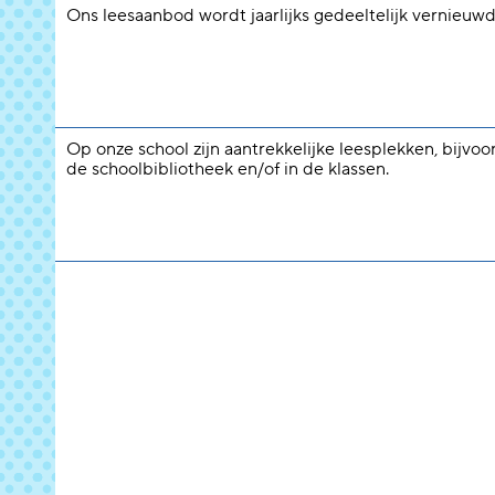
Ons leesaanbod wordt jaarlijks gedeeltelijk vernieuwd
Op onze school zijn aantrekkelijke leesplekken, bijvoo
de schoolbibliotheek en/of in de klassen.