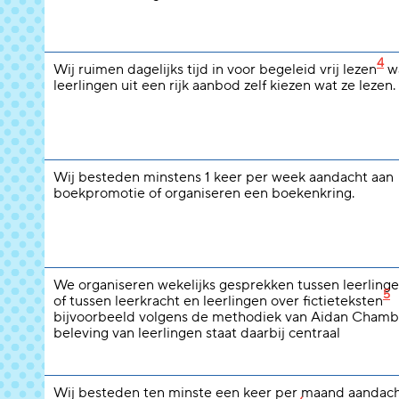
4
Wij ruimen dagelijks tijd in voor begeleid vrij lezen
wa
leerlingen uit een rijk aanbod zelf kiezen wat ze lezen.
Wij besteden minstens 1 keer per week aandacht aan
boekpromotie of organiseren een boekenkring.
We organiseren wekelijks gesprekken tussen leerlinge
5
of tussen leerkracht en leerlingen over fictieteksten
bijvoorbeeld volgens de methodiek van Aidan Chamb
beleving van leerlingen staat daarbij centraal
Wij besteden ten minste een keer per maand aandach