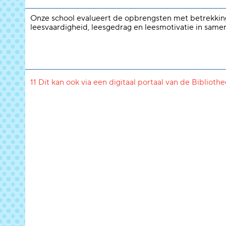
Onze school evalueert de opbrengsten met betrekkin
leesvaardigheid, leesgedrag en leesmotivatie in same
11 Dit kan ook via een digitaal portaal van de Biblioth