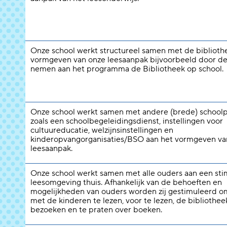
Onze school werkt structureel samen met de biblioth
vormgeven van onze leesaanpak bijvoorbeeld door de
nemen aan het programma de Bibliotheek op school.
Onze school werkt samen met andere (brede) schoolp
zoals een schoolbegeleidingsdienst, instellingen voor
cultuureducatie, welzijnsinstellingen en
kinderopvangorganisaties/BSO aan het vormgeven va
leesaanpak.
Onze school werkt samen met alle ouders aan een st
leesomgeving thuis. Afhankelijk van de behoeften en
mogelijkheden van ouders worden zij gestimuleerd 
met de kinderen te lezen, voor te lezen, de bibliothee
bezoeken en te praten over boeken.