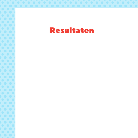
Resultaten