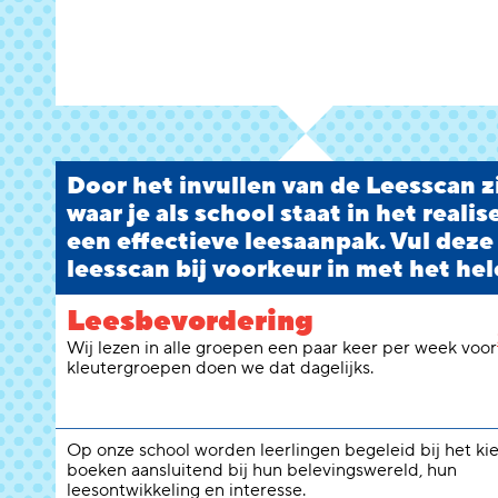
Door het invullen van de Leesscan zi
waar je als school staat in het reali
een effectieve leesaanpak. Vul deze
leesscan bij voorkeur in met het hel
Leesbevordering
Wij lezen in alle groepen een paar keer per week voor
kleutergroepen doen we dat dagelijks.
Op onze school worden leerlingen begeleid bij het ki
boeken aansluitend bij hun belevingswereld, hun
leesontwikkeling en interesse.