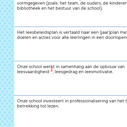
vormgegeven (zoals: het team, de ouders, de kinderen
bibliotheek en het bestuur van de school).
Het leesbeleidsplan is vertaald naar een (jaar)plan m
doelen en acties voor alle leerlingen in een doorlopend
Onze school werkt in samenhang aan de opbouw van
2
leesvaardigheid
, leesgedrag en leesmotivatie.
Onze school investeert in professionalisering van het
betrekking tot lezen.