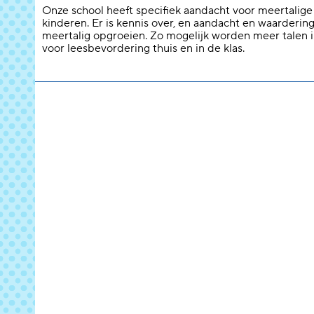
Onze school heeft specifiek aandacht voor meertalige
kinderen. Er is kennis over, en aandacht en waarderin
meertalig opgroeien. Zo mogelijk worden meer talen 
voor leesbevordering thuis en in de klas.