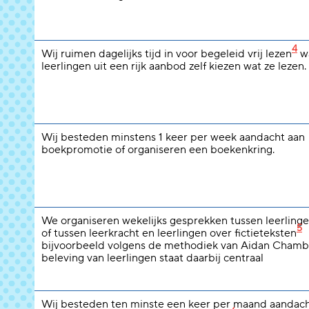
4
Wij ruimen dagelijks tijd in voor begeleid vrij lezen
wa
leerlingen uit een rijk aanbod zelf kiezen wat ze lezen.
Wij besteden minstens 1 keer per week aandacht aan
boekpromotie of organiseren een boekenkring.
We organiseren wekelijks gesprekken tussen leerlinge
5
of tussen leerkracht en leerlingen over fictieteksten
bijvoorbeeld volgens de methodiek van Aidan Chamb
beleving van leerlingen staat daarbij centraal
Wij besteden ten minste een keer per maand aandach