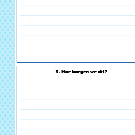
3. Hoe borgen we dit?