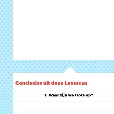
Conclusies uit deze Leesscan
1. Waar zijn we trots op?