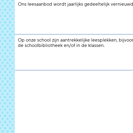
Ons leesaanbod wordt jaarlijks gedeeltelijk vernieuwd
Op onze school zijn aantrekkelijke leesplekken, bijvoo
de schoolbibliotheek en/of in de klassen.