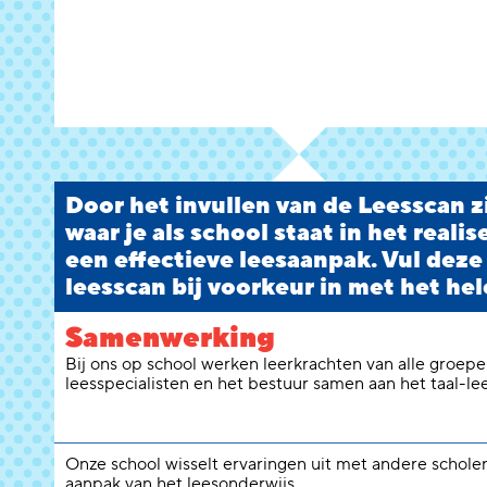
Door het invullen van de Leesscan zi
waar je als school staat in het reali
een effectieve leesaanpak. Vul deze
leesscan bij voorkeur in met het hel
Samenwerking
Bij ons op school werken leerkrachten van alle groepen
leesspecialisten en het bestuur samen aan het taal-le
Onze school wisselt ervaringen uit met andere schole
aanpak van het leesonderwijs.