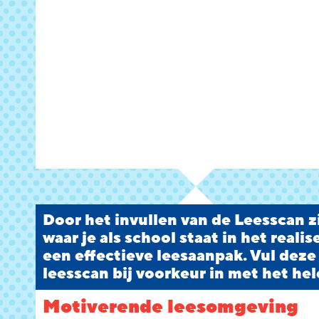
Door het invullen van de Leesscan zi
waar je als school staat in het reali
een effectieve leesaanpak. Vul deze
leesscan bij voorkeur in met het hel
Motiverende leesomgeving