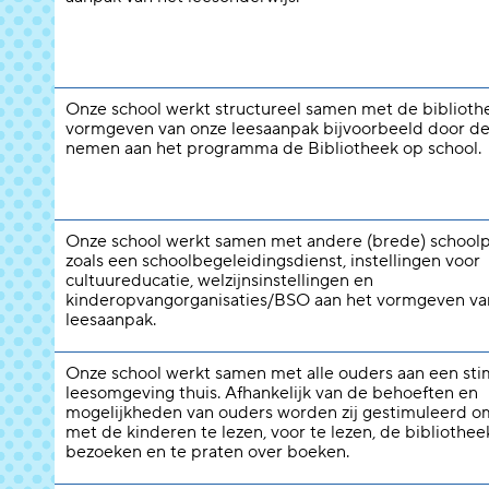
Onze school werkt structureel samen met de biblioth
vormgeven van onze leesaanpak bijvoorbeeld door de
nemen aan het programma de Bibliotheek op school.
Onze school werkt samen met andere (brede) schoolp
zoals een schoolbegeleidingsdienst, instellingen voor
cultuureducatie, welzijnsinstellingen en
kinderopvangorganisaties/BSO aan het vormgeven va
leesaanpak.
Onze school werkt samen met alle ouders aan een st
leesomgeving thuis. Afhankelijk van de behoeften en
mogelijkheden van ouders worden zij gestimuleerd 
met de kinderen te lezen, voor te lezen, de bibliothee
bezoeken en te praten over boeken.