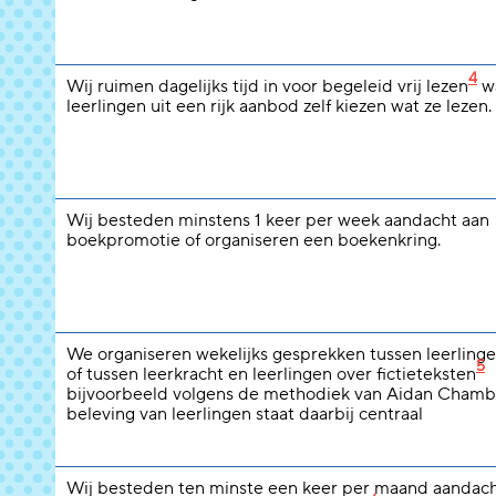
4
Wij ruimen dagelijks tijd in voor begeleid vrij lezen
wa
leerlingen uit een rijk aanbod zelf kiezen wat ze lezen.
Wij besteden minstens 1 keer per week aandacht aan
boekpromotie of organiseren een boekenkring.
We organiseren wekelijks gesprekken tussen leerlinge
5
of tussen leerkracht en leerlingen over fictieteksten
bijvoorbeeld volgens de methodiek van Aidan Chamb
beleving van leerlingen staat daarbij centraal
Wij besteden ten minste een keer per maand aandach