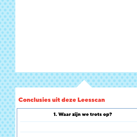
Conclusies uit deze Leesscan
1. Waar zijn we trots op?