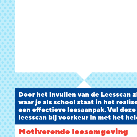
Door het invullen van de Leesscan zi
waar je als school staat in het reali
een effectieve leesaanpak. Vul deze
leesscan bij voorkeur in met het hel
Motiverende leesomgeving