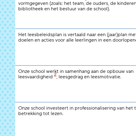
vormgegeven (zoals: het team, de ouders, de kinderen
bibliotheek en het bestuur van de school).
Het leesbeleidsplan is vertaald naar een (jaar)plan m
doelen en acties voor alle leerlingen in een doorlopend
Onze school werkt in samenhang aan de opbouw van
2
leesvaardigheid
, leesgedrag en leesmotivatie.
Onze school investeert in professionalisering van het
betrekking tot lezen.