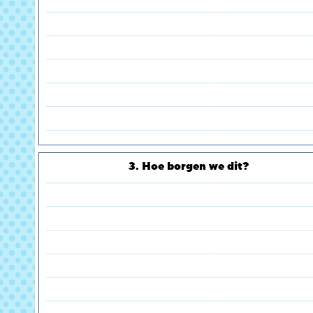
3. Hoe borgen we dit?