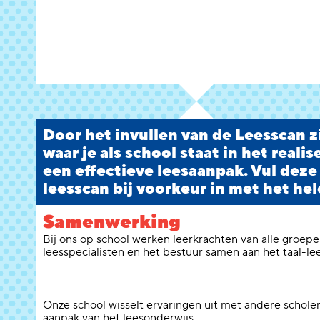
Door het invullen van de Leesscan zi
waar je als school staat in het reali
een effectieve leesaanpak. Vul deze
leesscan bij voorkeur in met het hel
Samenwerking
Bij ons op school werken leerkrachten van alle groepen
leesspecialisten en het bestuur samen aan het taal-le
Onze school wisselt ervaringen uit met andere schole
aanpak van het leesonderwijs.