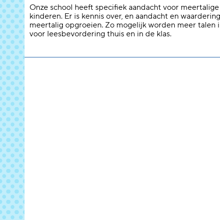
Onze school heeft specifiek aandacht voor meertalige
kinderen. Er is kennis over, en aandacht en waarderin
meertalig opgroeien. Zo mogelijk worden meer talen 
voor leesbevordering thuis en in de klas.