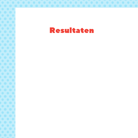
Resultaten