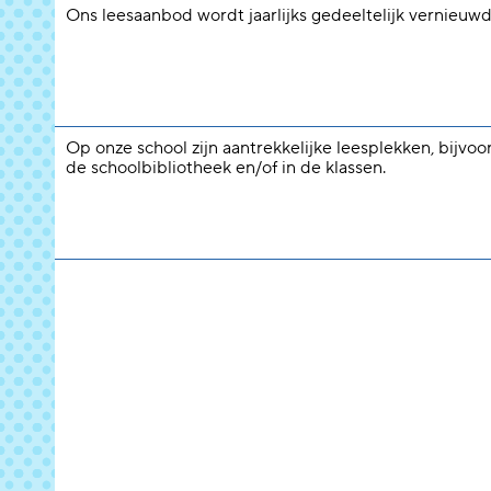
Ons leesaanbod wordt jaarlijks gedeeltelijk vernieuwd
Op onze school zijn aantrekkelijke leesplekken, bijvoo
de schoolbibliotheek en/of in de klassen.