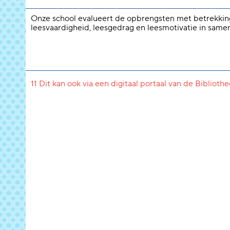
Onze school evalueert de opbrengsten met betrekkin
leesvaardigheid, leesgedrag en leesmotivatie in same
11 Dit kan ook via een digitaal portaal van de Biblioth