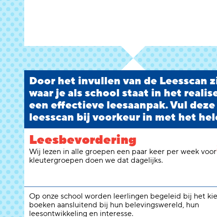
Door het invullen van de Leesscan zi
waar je als school staat in het reali
een effectieve leesaanpak. Vul deze
leesscan bij voorkeur in met het hel
Leesbevordering
Wij lezen in alle groepen een paar keer per week voor
kleutergroepen doen we dat dagelijks.
Op onze school worden leerlingen begeleid bij het ki
boeken aansluitend bij hun belevingswereld, hun
leesontwikkeling en interesse.