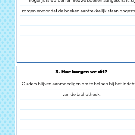
mogelijk is worden er nieuwe boeken aangeschaft. Zi
zorgen ervoor dat de boeken aantrekkelijk staan opgeste
3. Hoe borgen we dit?
Ouders blijven aanmoedigen om te helpen bij het inrich
van de bibliotheek.