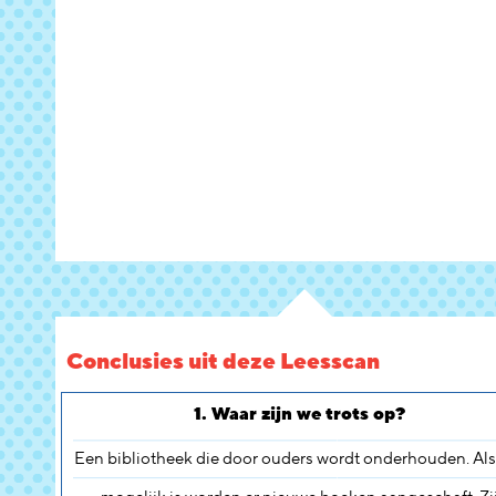
Conclusies uit deze Leesscan
1. Waar zijn we trots op?
Een bibliotheek die door ouders wordt onderhouden. Als