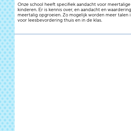
Onze school heeft specifiek aandacht voor meertalige
kinderen. Er is kennis over, en aandacht en waarderin
meertalig opgroeien. Zo mogelijk worden meer talen 
voor leesbevordering thuis en in de klas.