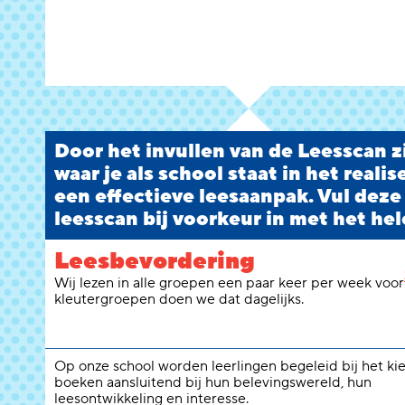
Door het invullen van de Leesscan zi
waar je als school staat in het reali
een effectieve leesaanpak. Vul deze
leesscan bij voorkeur in met het hel
Leesbevordering
Wij lezen in alle groepen een paar keer per week voor
kleutergroepen doen we dat dagelijks.
Op onze school worden leerlingen begeleid bij het ki
boeken aansluitend bij hun belevingswereld, hun
leesontwikkeling en interesse.