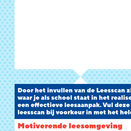
Door het invullen van de Leesscan zi
waar je als school staat in het reali
een effectieve leesaanpak. Vul deze
leesscan bij voorkeur in met het hel
Motiverende leesomgeving