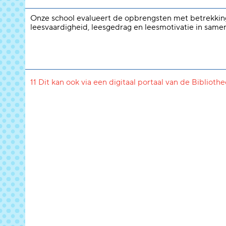
Onze school evalueert de opbrengsten met betrekkin
leesvaardigheid, leesgedrag en leesmotivatie in same
11 Dit kan ook via een digitaal portaal van de Biblioth