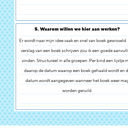
5. Waarom willen we hier aan werken?
Er wordt naar mijn idee vaak en snel van boek gewisseld.
verslag van een boek schrijven zou ik een goede aanvull
vinden. Structureel in alle groepen. Per kind een lijstje 
daarop de datum waarop een boek gehaald wordt en 
datum wordt aangegeven wanneer het boek weer ma
worden geruild.