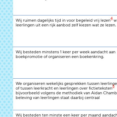
4
Wij ruimen dagelijks tijd in voor begeleid vrij lezen
wa
leerlingen uit een rijk aanbod zelf kiezen wat ze lezen.
Wij besteden minstens 1 keer per week aandacht aan
boekpromotie of organiseren een boekenkring.
We organiseren wekelijks gesprekken tussen leerlinge
5
of tussen leerkracht en leerlingen over fictieteksten
bijvoorbeeld volgens de methodiek van Aidan Chamb
beleving van leerlingen staat daarbij centraal
Wij besteden ten minste een keer per maand aandach