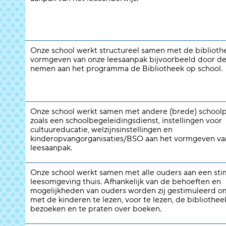
Onze school werkt structureel samen met de biblioth
vormgeven van onze leesaanpak bijvoorbeeld door de
nemen aan het programma de Bibliotheek op school.
Onze school werkt samen met andere (brede) schoolp
zoals een schoolbegeleidingsdienst, instellingen voor
cultuureducatie, welzijnsinstellingen en
kinderopvangorganisaties/BSO aan het vormgeven va
leesaanpak.
Onze school werkt samen met alle ouders aan een st
leesomgeving thuis. Afhankelijk van de behoeften en
mogelijkheden van ouders worden zij gestimuleerd 
met de kinderen te lezen, voor te lezen, de bibliothee
bezoeken en te praten over boeken.