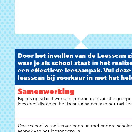
Door het invullen van de Leesscan zi
waar je als school staat in het reali
een effectieve leesaanpak. Vul deze
leesscan bij voorkeur in met het hel
Samenwerking
Bij ons op school werken leerkrachten van alle groepen
leesspecialisten en het bestuur samen aan het taal-le
Onze school wisselt ervaringen uit met andere schole
aanpak van het leesonderwijs.