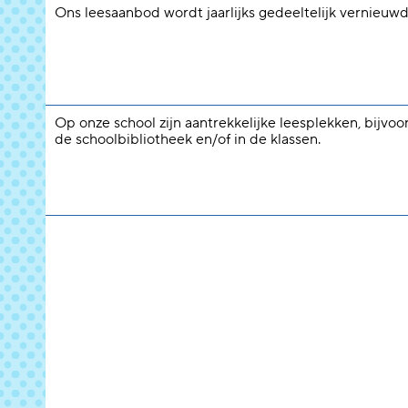
Ons leesaanbod wordt jaarlijks gedeeltelijk vernieuwd
Op onze school zijn aantrekkelijke leesplekken, bijvoo
de schoolbibliotheek en/of in de klassen.