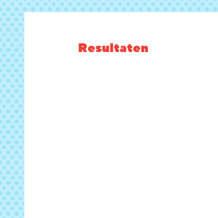
Resultaten