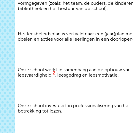
vormgegeven (zoals: het team, de ouders, de kinderen
bibliotheek en het bestuur van de school).
Het leesbeleidsplan is vertaald naar een (jaar)plan m
doelen en acties voor alle leerlingen in een doorlopend
Onze school werkt in samenhang aan de opbouw van
2
leesvaardigheid
, leesgedrag en leesmotivatie.
Onze school investeert in professionalisering van het
betrekking tot lezen.