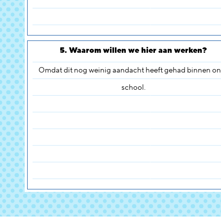
5. Waarom willen we hier aan werken?
Omdat dit nog weinig aandacht heeft gehad binnen on
school.