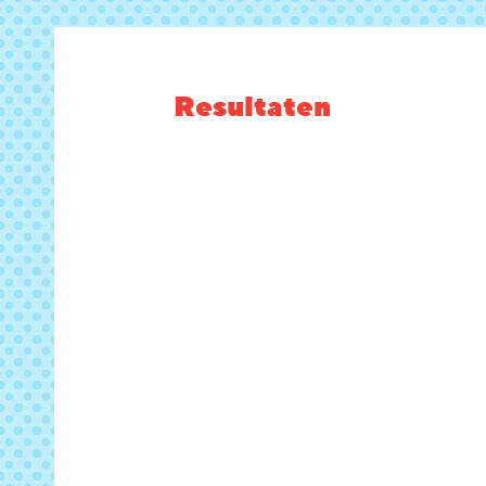
Resultaten