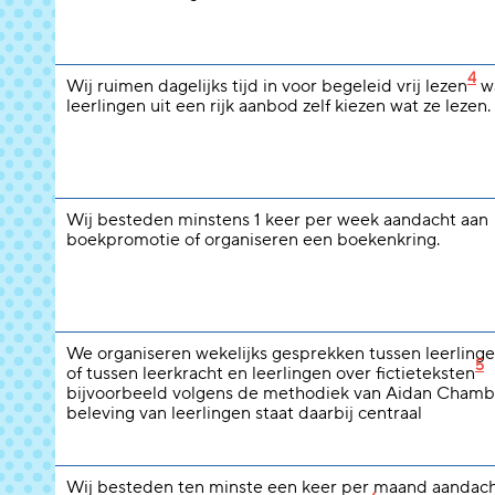
4
Wij ruimen dagelijks tijd in voor begeleid vrij lezen
wa
leerlingen uit een rijk aanbod zelf kiezen wat ze lezen.
Wij besteden minstens 1 keer per week aandacht aan
boekpromotie of organiseren een boekenkring.
We organiseren wekelijks gesprekken tussen leerlinge
5
of tussen leerkracht en leerlingen over fictieteksten
bijvoorbeeld volgens de methodiek van Aidan Chamb
beleving van leerlingen staat daarbij centraal
Wij besteden ten minste een keer per maand aandach