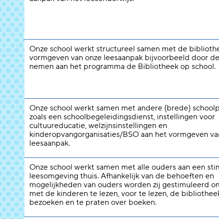
Onze school werkt structureel samen met de biblioth
vormgeven van onze leesaanpak bijvoorbeeld door de
nemen aan het programma de Bibliotheek op school.
Onze school werkt samen met andere (brede) schoolp
zoals een schoolbegeleidingsdienst, instellingen voor
cultuureducatie, welzijnsinstellingen en
kinderopvangorganisaties/BSO aan het vormgeven va
leesaanpak.
Onze school werkt samen met alle ouders aan een st
leesomgeving thuis. Afhankelijk van de behoeften en
mogelijkheden van ouders worden zij gestimuleerd 
met de kinderen te lezen, voor te lezen, de bibliothee
bezoeken en te praten over boeken.