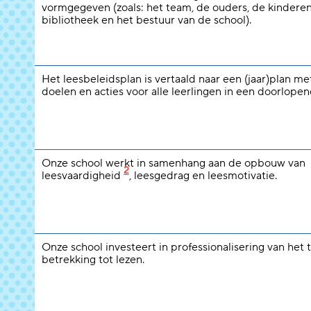
vormgegeven (zoals: het team, de ouders, de kinderen
bibliotheek en het bestuur van de school).
Het leesbeleidsplan is vertaald naar een (jaar)plan m
doelen en acties voor alle leerlingen in een doorlopend
Onze school werkt in samenhang aan de opbouw van
2
leesvaardigheid
, leesgedrag en leesmotivatie.
Onze school investeert in professionalisering van het
betrekking tot lezen.