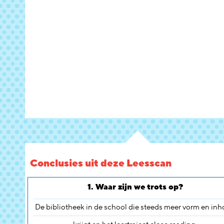
Conclusies uit deze Leesscan
1. Waar zijn we trots op?
De bibliotheek in de school die steeds meer vorm en in