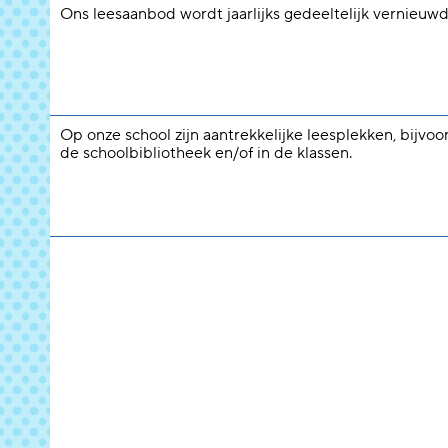
Ons leesaanbod wordt jaarlijks gedeeltelijk vernieuwd
Op onze school zijn aantrekkelijke leesplekken, bijvoo
de schoolbibliotheek en/of in de klassen.