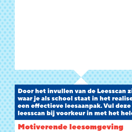
Door het invullen van de Leesscan zi
waar je als school staat in het reali
een effectieve leesaanpak. Vul deze
leesscan bij voorkeur in met het hel
Motiverende leesomgeving