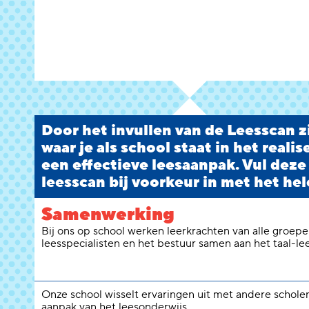
Door het invullen van de Leesscan zi
waar je als school staat in het reali
een effectieve leesaanpak. Vul deze
leesscan bij voorkeur in met het hel
Samenwerking
Bij ons op school werken leerkrachten van alle groepen
leesspecialisten en het bestuur samen aan het taal-le
Onze school wisselt ervaringen uit met andere schole
aanpak van het leesonderwijs.