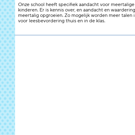
Onze school heeft specifiek aandacht voor meertalige
kinderen. Er is kennis over, en aandacht en waarderin
meertalig opgroeien. Zo mogelijk worden meer talen 
voor leesbevordering thuis en in de klas.