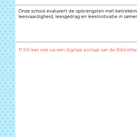
Onze school evalueert de opbrengsten met betrekkin
leesvaardigheid, leesgedrag en leesmotivatie in same
11 Dit kan ook via een digitaal portaal van de Biblioth