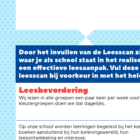
Door het invullen van de Leesscan zi
waar je als school staat in het reali
een effectieve leesaanpak. Vul deze
leesscan bij voorkeur in met het hel
Leesbevordering
Wij lezen in alle groepen een paar keer per week voor
kleutergroepen doen we dat dagelijks.
Op onze school worden leerlingen begeleid bij het ki
boeken aansluitend bij hun belevingswereld, hun
leesontwikkeling en interesse.