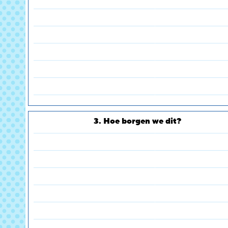
3. Hoe borgen we dit?