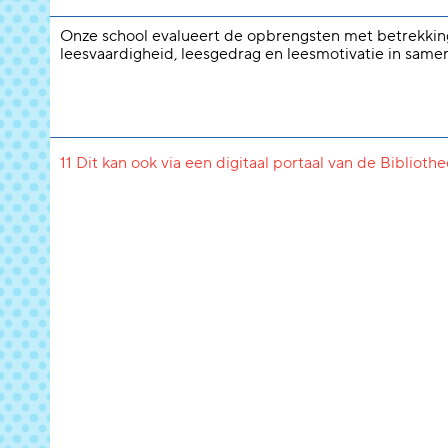
Onze school evalueert de opbrengsten met betrekkin
leesvaardigheid, leesgedrag en leesmotivatie in same
11 Dit kan ook via een digitaal portaal van de Biblioth