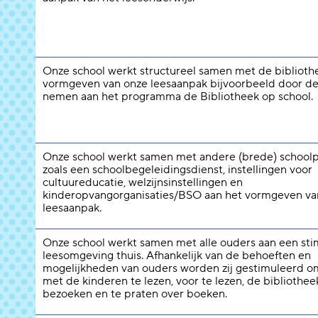
Onze school werkt structureel samen met de biblioth
vormgeven van onze leesaanpak bijvoorbeeld door de
nemen aan het programma de Bibliotheek op school.
Onze school werkt samen met andere (brede) schoolp
zoals een schoolbegeleidingsdienst, instellingen voor
cultuureducatie, welzijnsinstellingen en
kinderopvangorganisaties/BSO aan het vormgeven va
leesaanpak.
Onze school werkt samen met alle ouders aan een st
leesomgeving thuis. Afhankelijk van de behoeften en
mogelijkheden van ouders worden zij gestimuleerd 
met de kinderen te lezen, voor te lezen, de bibliothee
bezoeken en te praten over boeken.