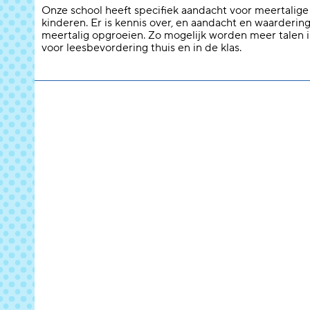
Onze school heeft specifiek aandacht voor meertalige
kinderen. Er is kennis over, en aandacht en waarderin
meertalig opgroeien. Zo mogelijk worden meer talen 
voor leesbevordering thuis en in de klas.