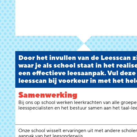
Door het invullen van de Leesscan zi
waar je als school staat in het reali
een effectieve leesaanpak. Vul deze
leesscan bij voorkeur in met het hel
Samenwerking
Bij ons op school werken leerkrachten van alle groepen
leesspecialisten en het bestuur samen aan het taal-le
Onze school wisselt ervaringen uit met andere schole
aanpak van het leesonderwijs.