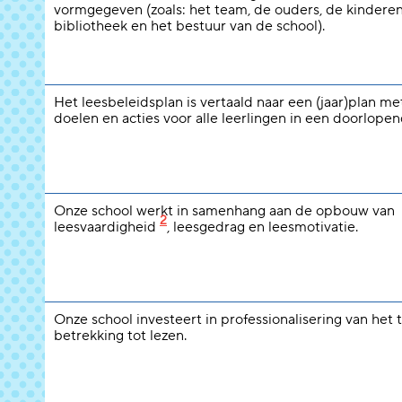
vormgegeven (zoals: het team, de ouders, de kinderen
bibliotheek en het bestuur van de school).
Het leesbeleidsplan is vertaald naar een (jaar)plan m
doelen en acties voor alle leerlingen in een doorlopend
Onze school werkt in samenhang aan de opbouw van
2
leesvaardigheid
, leesgedrag en leesmotivatie.
Onze school investeert in professionalisering van het
betrekking tot lezen.