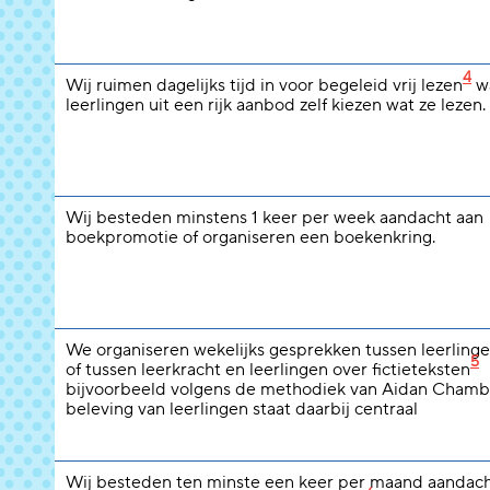
4
Wij ruimen dagelijks tijd in voor begeleid vrij lezen
wa
leerlingen uit een rijk aanbod zelf kiezen wat ze lezen.
Wij besteden minstens 1 keer per week aandacht aan
boekpromotie of organiseren een boekenkring.
We organiseren wekelijks gesprekken tussen leerlinge
5
of tussen leerkracht en leerlingen over fictieteksten
bijvoorbeeld volgens de methodiek van Aidan Chamb
beleving van leerlingen staat daarbij centraal
Wij besteden ten minste een keer per maand aandach