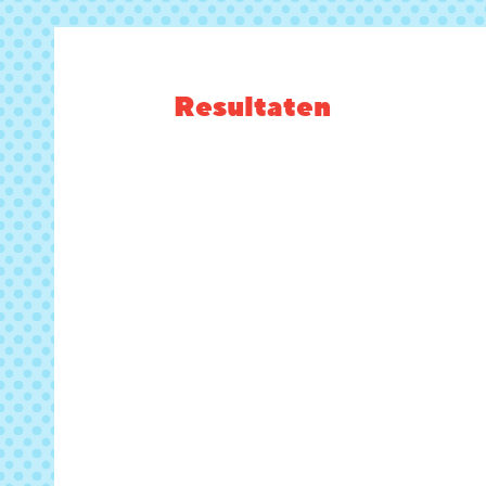
Resultaten