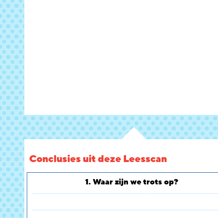
Conclusies uit deze Leesscan
1. Waar zijn we trots op?