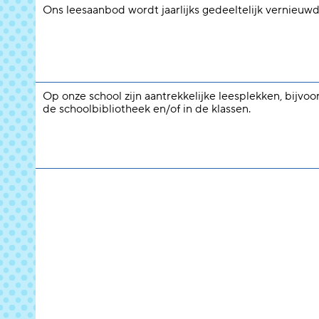
Ons leesaanbod wordt jaarlijks gedeeltelijk vernieuwd
Op onze school zijn aantrekkelijke leesplekken, bijvoo
de schoolbibliotheek en/of in de klassen.