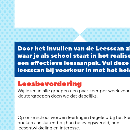
Door het invullen van de Leesscan zi
waar je als school staat in het reali
een effectieve leesaanpak. Vul deze
leesscan bij voorkeur in met het hel
Leesbevordering
Wij lezen in alle groepen een paar keer per week voor
kleutergroepen doen we dat dagelijks.
Op onze school worden leerlingen begeleid bij het ki
boeken aansluitend bij hun belevingswereld, hun
leesontwikkeling en interesse.