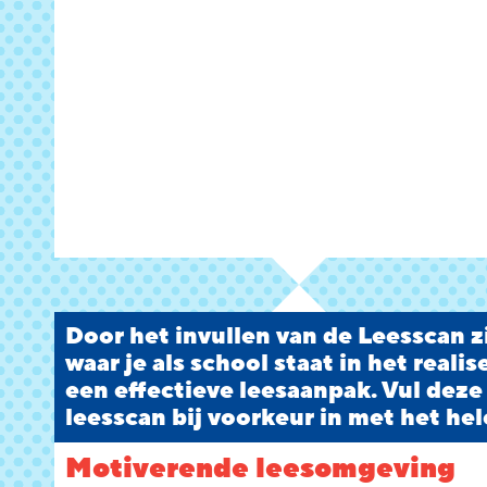
Door het invullen van de Leesscan zi
waar je als school staat in het reali
een effectieve leesaanpak. Vul deze
leesscan bij voorkeur in met het hel
Motiverende leesomgeving