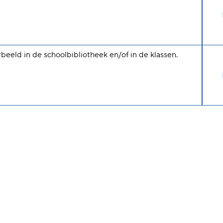
rbeeld in de schoolbibliotheek en/of in de klassen.