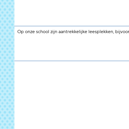
Op onze school zijn aantrekkelijke leesplekken, bijvoo