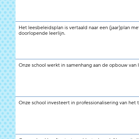
Het leesbeleidsplan is vertaald naar een (jaar)plan me
doorlopende leerlijn.
Onze school werkt in samenhang aan de opbouw van 
Onze school investeert in professionalisering van het