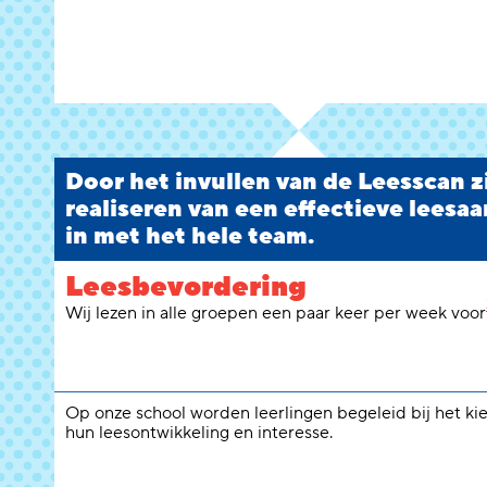
Door het invullen van de Leesscan zie
realiseren van een effectieve leesaa
in met het hele team.
Leesbevordering
Wij lezen in alle groepen een paar keer per week voor
Op onze school worden leerlingen begeleid bij het ki
hun leesontwikkeling en interesse.