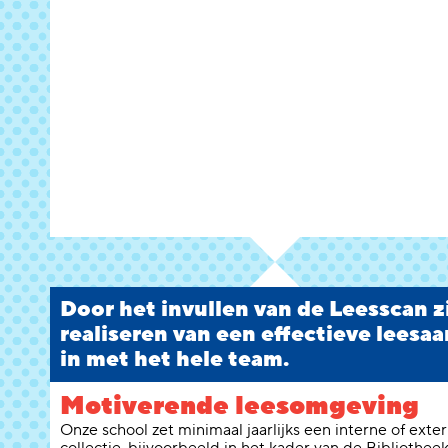
Door het invullen van de Leesscan zie
realiseren van een effectieve leesaa
in met het hele team.
Motiverende leesomgeving
Onze school zet minimaal jaarlijks een interne of ext