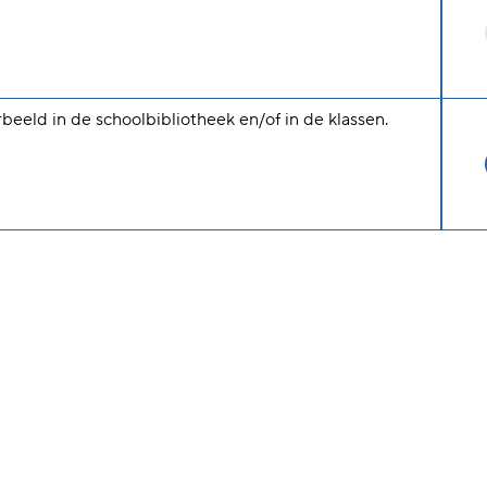
rbeeld in de schoolbibliotheek en/of in de klassen.