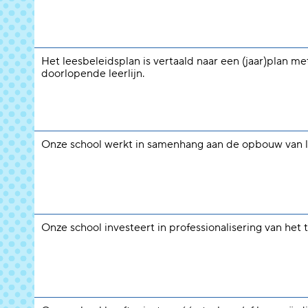
Het leesbeleidsplan is vertaald naar een (jaar)plan me
doorlopende leerlijn.
Onze school werkt in samenhang aan de opbouw van 
Onze school investeert in professionalisering van het