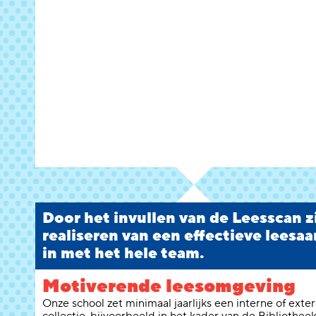
Door het invullen van de Leesscan zie
realiseren van een effectieve leesaa
in met het hele team.
Motiverende leesomgeving
Onze school zet minimaal jaarlijks een interne of ext