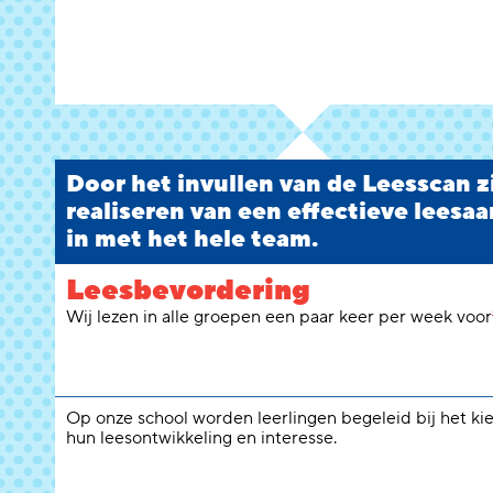
Door het invullen van de Leesscan zie
realiseren van een effectieve leesaa
in met het hele team.
Leesbevordering
Wij lezen in alle groepen een paar keer per week voor
Op onze school worden leerlingen begeleid bij het ki
hun leesontwikkeling en interesse.