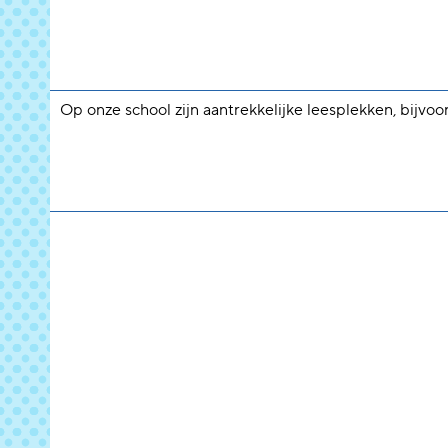
Op onze school zijn aantrekkelijke leesplekken, bijvoo