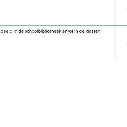
rbeeld in de schoolbibliotheek en/of in de klassen.