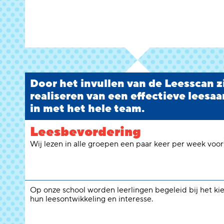
Door het invullen van de Leesscan zie
realiseren van een effectieve leesaa
in met het hele team.
Leesbevordering
Wij lezen in alle groepen een paar keer per week voor
Op onze school worden leerlingen begeleid bij het ki
hun leesontwikkeling en interesse.