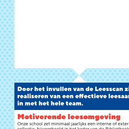
Door het invullen van de Leesscan zie
realiseren van een effectieve leesaa
in met het hele team.
Motiverende leesomgeving
Onze school zet minimaal jaarlijks een interne of ext