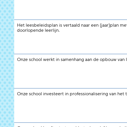
Het leesbeleidsplan is vertaald naar een (jaar)plan me
doorlopende leerlijn.
Onze school werkt in samenhang aan de opbouw van 
Onze school investeert in professionalisering van het