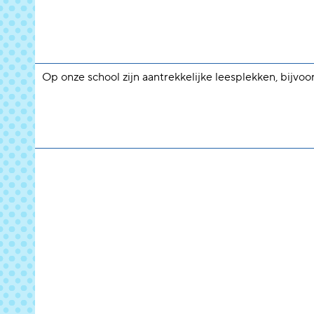
Op onze school zijn aantrekkelijke leesplekken, bijvoo