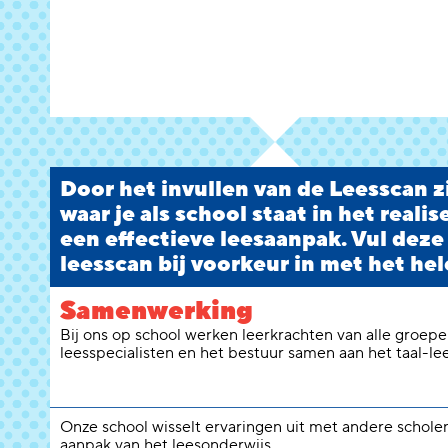
Door het invullen van de Leesscan zi
waar je als school staat in het reali
een effectieve leesaanpak. Vul deze
leesscan bij voorkeur in met het hel
Samenwerking
Bij ons op school werken leerkrachten van alle groepen
leesspecialisten en het bestuur samen aan het taal-le
Onze school wisselt ervaringen uit met andere schole
aanpak van het leesonderwijs.