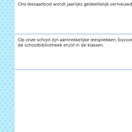
Ons leesaanbod wordt jaarlijks gedeeltelijk vernieuwd
Op onze school zijn aantrekkelijke leesplekken, bijvoo
de schoolbibliotheek en/of in de klassen.