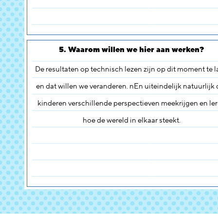
5. Waarom willen we hier aan werken?
De resultaten op technisch lezen zijn op dit moment te 
en dat willen we veranderen. nEn uiteindelijk natuurlijk 
kinderen verschillende perspectieven meekrijgen en le
hoe de wereld in elkaar steekt.