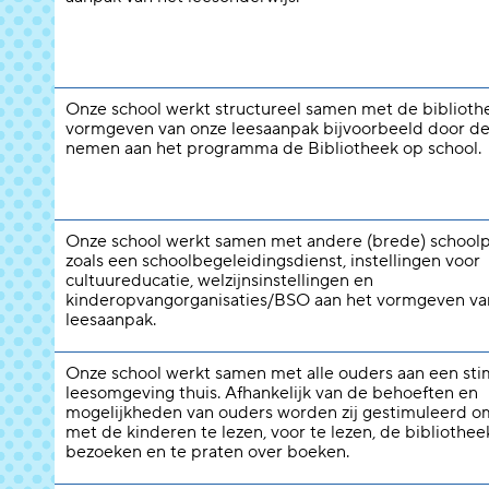
Onze school werkt structureel samen met de biblioth
vormgeven van onze leesaanpak bijvoorbeeld door de
nemen aan het programma de Bibliotheek op school.
Onze school werkt samen met andere (brede) schoolp
zoals een schoolbegeleidingsdienst, instellingen voor
cultuureducatie, welzijnsinstellingen en
kinderopvangorganisaties/BSO aan het vormgeven va
leesaanpak.
Onze school werkt samen met alle ouders aan een st
leesomgeving thuis. Afhankelijk van de behoeften en
mogelijkheden van ouders worden zij gestimuleerd 
met de kinderen te lezen, voor te lezen, de bibliothee
bezoeken en te praten over boeken.