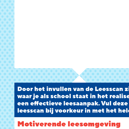
Door het invullen van de Leesscan zi
waar je als school staat in het reali
een effectieve leesaanpak. Vul deze
leesscan bij voorkeur in met het hel
Motiverende leesomgeving