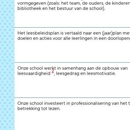
vormgegeven (zoals: het team, de ouders, de kinderen
bibliotheek en het bestuur van de school).
Het leesbeleidsplan is vertaald naar een (jaar)plan m
doelen en acties voor alle leerlingen in een doorlopend
Onze school werkt in samenhang aan de opbouw van
2
leesvaardigheid
, leesgedrag en leesmotivatie.
Onze school investeert in professionalisering van het
betrekking tot lezen.