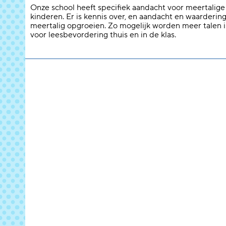
Onze school heeft specifiek aandacht voor meertalige
kinderen. Er is kennis over, en aandacht en waarderin
meertalig opgroeien. Zo mogelijk worden meer talen 
voor leesbevordering thuis en in de klas.