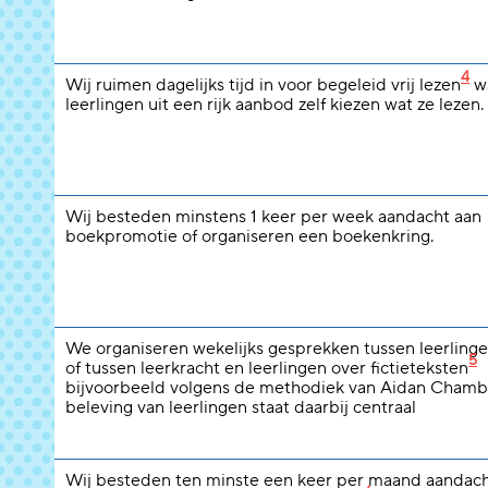
4
Wij ruimen dagelijks tijd in voor begeleid vrij lezen
wa
leerlingen uit een rijk aanbod zelf kiezen wat ze lezen.
Wij besteden minstens 1 keer per week aandacht aan
boekpromotie of organiseren een boekenkring.
We organiseren wekelijks gesprekken tussen leerlinge
5
of tussen leerkracht en leerlingen over fictieteksten
bijvoorbeeld volgens de methodiek van Aidan Chamb
beleving van leerlingen staat daarbij centraal
Wij besteden ten minste een keer per maand aandach