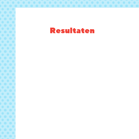
Resultaten