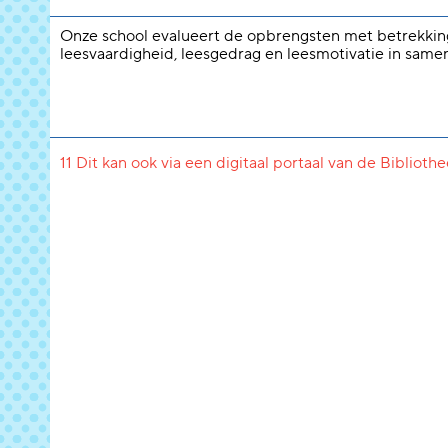
Onze school evalueert de opbrengsten met betrekkin
leesvaardigheid, leesgedrag en leesmotivatie in same
11 Dit kan ook via een digitaal portaal van de Biblioth