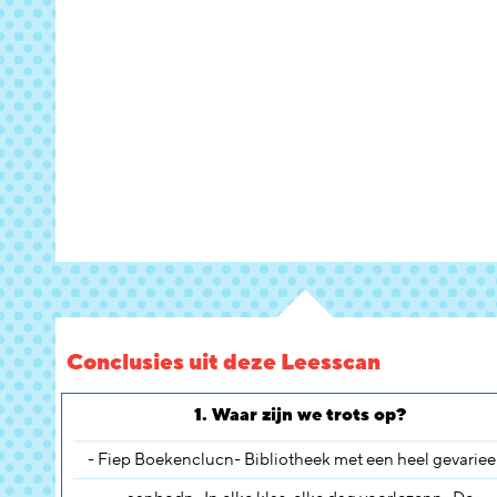
Conclusies uit deze Leesscan
1. Waar zijn we trots op?
- Fiep Boekenclucn- Bibliotheek met een heel gevariee