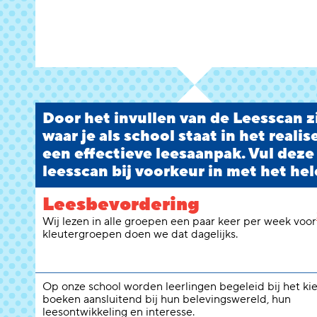
Door het invullen van de Leesscan zi
waar je als school staat in het reali
een effectieve leesaanpak. Vul deze
leesscan bij voorkeur in met het hel
Leesbevordering
Wij lezen in alle groepen een paar keer per week voor
kleutergroepen doen we dat dagelijks.
Op onze school worden leerlingen begeleid bij het ki
boeken aansluitend bij hun belevingswereld, hun
leesontwikkeling en interesse.