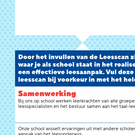
Door het invullen van de Leesscan zi
waar je als school staat in het reali
een effectieve leesaanpak. Vul deze
leesscan bij voorkeur in met het hel
Samenwerking
Bij ons op school werken leerkrachten van alle groepen
leesspecialisten en het bestuur samen aan het taal-le
Onze school wisselt ervaringen uit met andere schole
aanpak van het leesonderwijs.