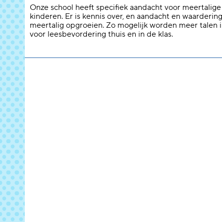
Onze school heeft specifiek aandacht voor meertalige
kinderen. Er is kennis over, en aandacht en waarderin
meertalig opgroeien. Zo mogelijk worden meer talen 
voor leesbevordering thuis en in de klas.