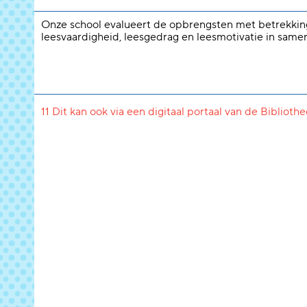
Onze school evalueert de opbrengsten met betrekkin
leesvaardigheid, leesgedrag en leesmotivatie in same
11 Dit kan ook via een digitaal portaal van de Biblioth