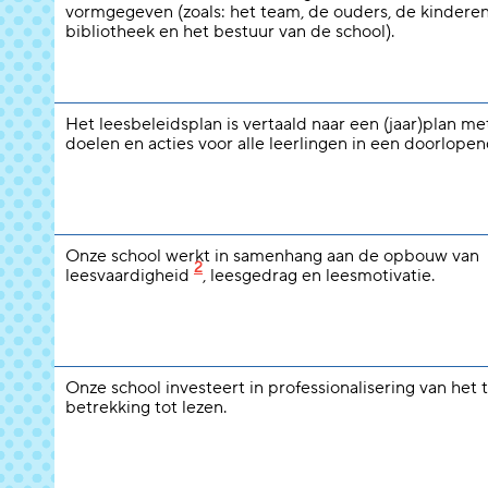
vormgegeven (zoals: het team, de ouders, de kinderen
bibliotheek en het bestuur van de school).
Het leesbeleidsplan is vertaald naar een (jaar)plan m
doelen en acties voor alle leerlingen in een doorlopend
Onze school werkt in samenhang aan de opbouw van
2
leesvaardigheid
, leesgedrag en leesmotivatie.
Onze school investeert in professionalisering van het
betrekking tot lezen.