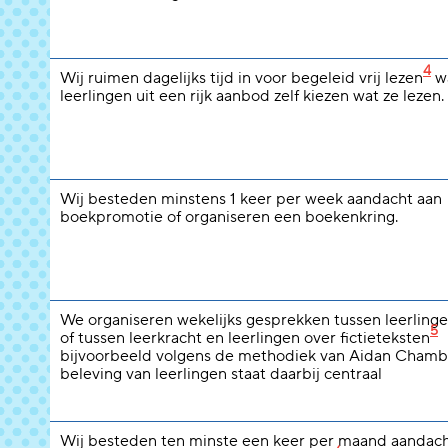
4
Wij ruimen dagelijks tijd in voor begeleid vrij lezen
wa
leerlingen uit een rijk aanbod zelf kiezen wat ze lezen.
Wij besteden minstens 1 keer per week aandacht aan
boekpromotie of organiseren een boekenkring.
We organiseren wekelijks gesprekken tussen leerlinge
5
of tussen leerkracht en leerlingen over fictieteksten
bijvoorbeeld volgens de methodiek van Aidan Chamb
beleving van leerlingen staat daarbij centraal
Wij besteden ten minste een keer per maand aandach