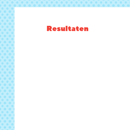
Resultaten