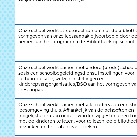
Onze school werkt structureel samen met de biblioth
vormgeven van onze leesaanpak bijvoorbeeld door de
nemen aan het programma de Bibliotheek op school.
Onze school werkt samen met andere (brede) schoolp
zoals een schoolbegeleidingsdienst, instellingen voor
cultuureducatie, welzijnsinstellingen en
kinderopvangorganisaties/BSO aan het vormgeven va
leesaanpak.
Onze school werkt samen met alle ouders aan een st
leesomgeving thuis. Afhankelijk van de behoeften en
mogelijkheden van ouders worden zij gestimuleerd 
met de kinderen te lezen, voor te lezen, de bibliothee
bezoeken en te praten over boeken.