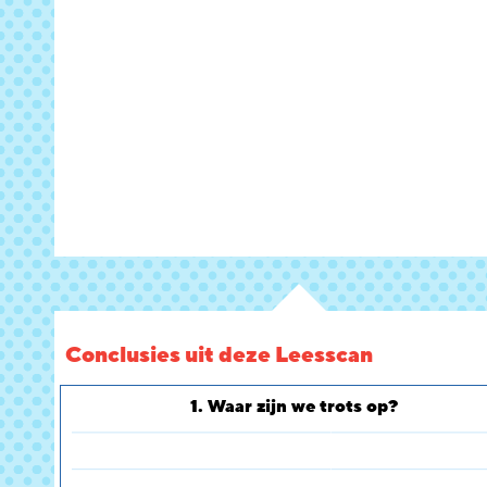
Conclusies uit deze Leesscan
1. Waar zijn we trots op?