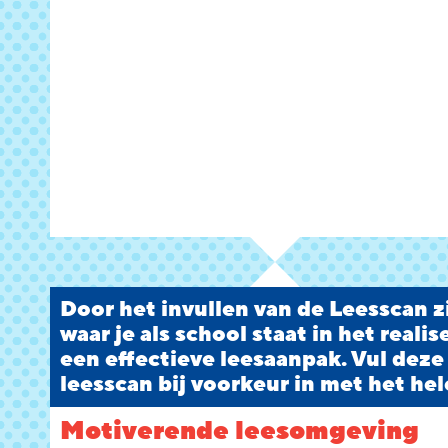
Door het invullen van de Leesscan zi
waar je als school staat in het reali
een effectieve leesaanpak. Vul deze
leesscan bij voorkeur in met het hel
Motiverende leesomgeving