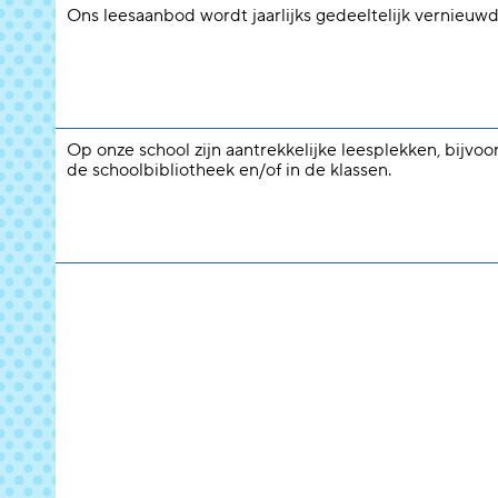
Ons leesaanbod wordt jaarlijks gedeeltelijk vernieuwd
Op onze school zijn aantrekkelijke leesplekken, bijvoo
de schoolbibliotheek en/of in de klassen.