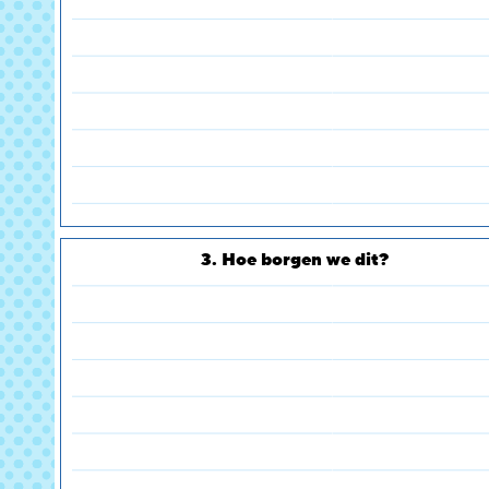
3. Hoe borgen we dit?