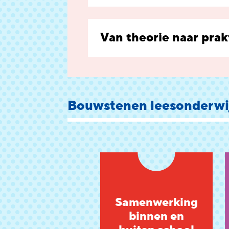
Van theorie naar prak
Bouwstenen leesonderwi
Samenwerking
binnen en