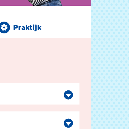
Praktijk