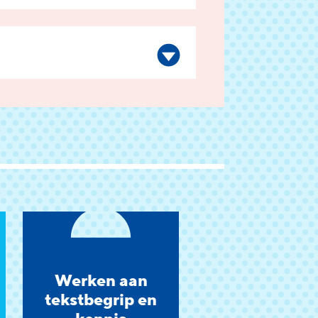
Werken aan
tekstbegrip en